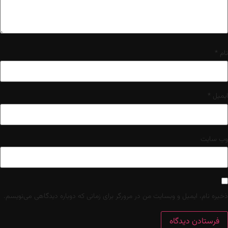
نام
*
ایمیل
*
وب‌ سایت
ذخیره نام، ایمیل و وبسایت من در مرورگر برای زمانی که دوباره دیدگاهی می‌نویسم.