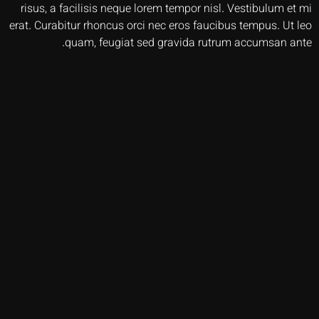
risus, a facilisis neque lorem tempor nisl. Vestibulum et mi
erat. Curabitur rhoncus orci nec eros faucibus tempus. Ut leo
quam, feugiat sed gravida rutrum accumsan ante.