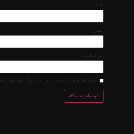
نام
*
ایمیل
*
وب‌ سایت
ذخیره نام، ایمیل و وبسایت من در مرورگر برای زمانی که 