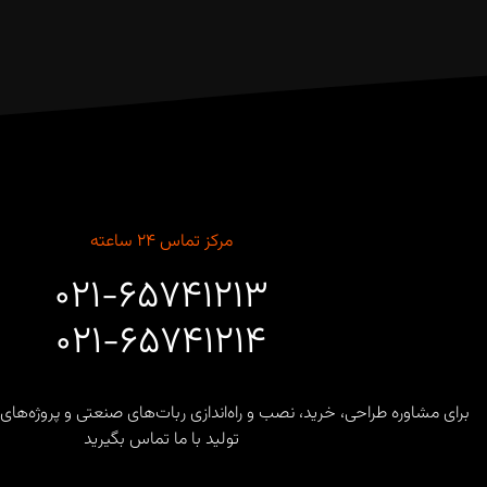
مرکز تماس ۲۴ ساعته
۰۲۱-۶۵۷۴۱۲۱۳
۰۲۱-۶۵۷۴۱۲۱۴
برای مشاوره طراحی، خرید، نصب و راه‌اندازی ربات‌های صنعتی و پروژه
تولید با ما تماس بگیرید