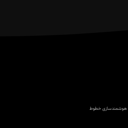
‌های هوشمندسازی خطوط