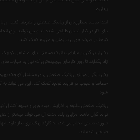
بمانند تا رقابتی باقی بمانند. یکی از این روند افزایش اس
پردازیم.
ابتدا بیایید منظورمان از رباتیک صنعتی را تعریف کنیم. رو
برای کار در کنار انسان طراحی شده اند و می توانند برای ا
کارها در صرفه جویی در زمان و هزینه کمک کنند.
یکی از بزرگترین مزایای رباتیک صنعتی برای مشاغل کوچک اف
آزاد بگذارند تا روی کارهای پیچیده‌تری که نیاز به مهارت‌ها
یکی دیگر از مزایای رباتیک صنعتی برای مشاغل کوچک بهبود
خطاها و عیوب در فرآیند تولید کمک کند. این می تواند ب
شود.
رباتیک صنعتی علاوه بر افزایش بهره وری و بهبود کنترل 
تواند گران باشد، مزایای بلند مدت آن می تواند بیشتر از هزی
صورت دستی انجام می‌شد، به کارکنان کمتری نیاز دارند. آ
طراحی شده اند.