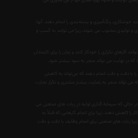
رهای کوچک و نحوه بهره مندی آنها از این فناوری می
 جوشکاری، رنگ‌آمیزی و بسته‌بندی را انجام دهند. آنها
لیدی و تولیدی محبوب می شوند، زیرا می توانند به کسب و
کارهای تکراری را خودکار کنند و زمان را برای کارمندان
شود که در نهایت می تواند منجر به سود بیشتر شود.
ا با دقت و دقت انجام دهند که می‌تواند به کاهش
 می تواند منجر به رضایت بیشتر مشتری و تکرار تجارت
ر حالی که سرمایه گذاری اولیه در ربات های صنعتی می
 را کاهش دهند، زیرا برای انجام کارهایی که قبلاً به
زیرا ربات های صنعتی برای انجام وظایف با دقت و دقت