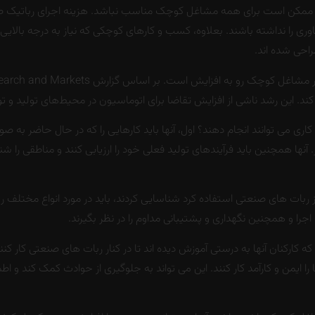
تی ممکن است برای همه مشاغل کوچک مناسب نباشد. هزینه اجرای رباتیک ص
وری را نداشته باشند. بعلاوه، کسب و کارهای کوچکی که نیاز به درجه بالایی
راحی شده اند.
ری می توانند انجام دهند؟ اول، آنها باید کارهایی را که در حال حاضر به صو
 آنها همچنین باید فرآیندهای تولید فعلی خود را ارزیابی کنند و مناطقی را شن
بات های صنعتی استفاده کرد شناسایی کردند، باید در مورد انواع مختلف ر
جرا و همچنین نگهداری و پشتیبانی مداوم را در نظر بگیرند.
ارکنان آنها به درستی آموزش دیده اند تا در کنار ربات های صنعتی کار کنند.
ا را ایمن و کارآمد کار کنند. این می تواند به جلوگیری از حوادث کمک کند 