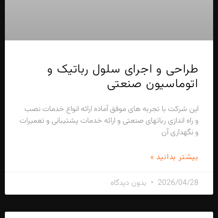
طراحی و اجرای سلول رباتیک و
اتوماسیون صنعتی
این شرکت با تجربه های موفق آماده ارائه انواع خدمات نصب
و راه اندازی رباتهای صنعتی و ارائه خدمات پشتیبانی و تعمیرات
و نگهداری آن
بیشتر بدانید »
2026/04/28
بدون دیدگاه