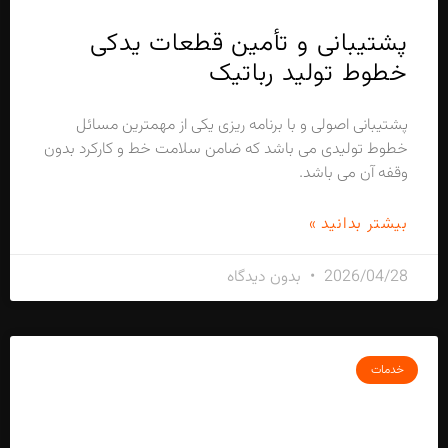
پشتیبانی و تأمین قطعات یدکی
خطوط تولید رباتیک
پشتیبانی اصولی و با برنامه ریزی یکی از مهمترین مسائل
خطوط تولیدی می باشد که ضامن سلامت خط و کارکرد بدون
وقفه آن می باشد.
بیشتر بدانید »
2026/04/28
بدون دیدگاه
خدمات