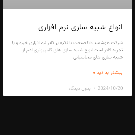
انواع شبیه سازی نرم افزاری
شرکت هوشمند دانا صنعت با تکیه بر کادر نرم افزاری خبره و با
تجربه قادر است انواع شبیه سازی های کامپیوتری اعم از
شبیه سازی های محاسباتی
بیشتر بدانید »
2024/10/20
بدون دیدگاه