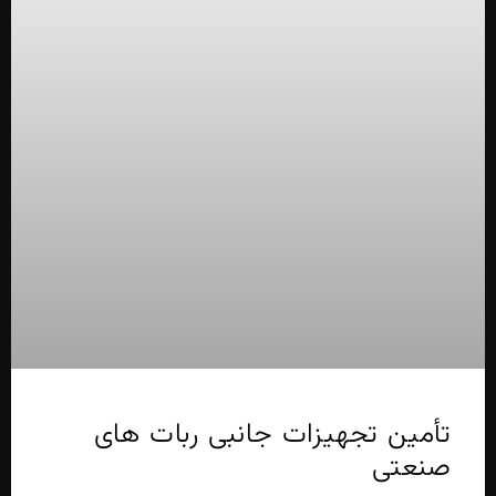
تأمین تجهیزات جانبی ربات های
صنعتی