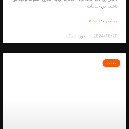
باشد. این خدمات
بیشتر بدانید »
2024/10/20
بدون دیدگاه
خدمات