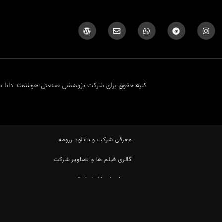
کلیه حقوق برای شرکت پژوهشی صنعتی هوشمند دانا
معرفی شرکت و دانلود رزومه
گالری فیلم ها و تصاویر شرکت
رویدادها و اخبار شرکت
مقالات اتوماسیون و صنعت رباتیک
درباره ما