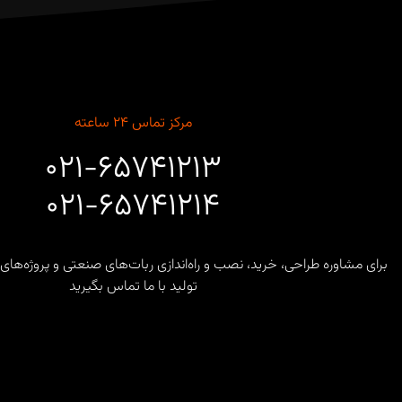
مرکز تماس ۲۴ ساعته
۰۲۱-۶۵۷۴۱۲۱۳
۰۲۱-۶۵۷۴۱۲۱۴
برای مشاوره طراحی، خرید، نصب و راه‌اندازی ربات‌های صنعتی و پروژه
تولید با ما تماس بگیرید