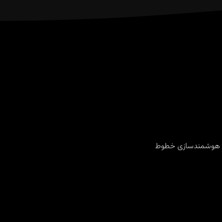
‌های هوشمندسازی خطوط