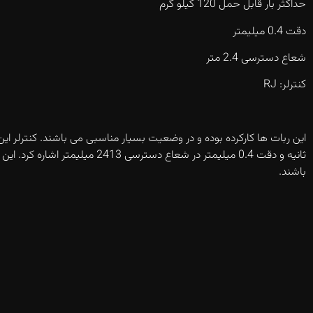
حداکثر بار قابل حمل 120 کیلو گرم
دقت 0.4 میلیمتر
شعاع دسترسی 2.4 متر
کنترلر: RJ
این ربات ها کارکرده بوده و در وضعیت بسیار مناسبی می باشند. کنترلر این
ثانیه و دقت 0.4 میلیمتر در شع
باشند.