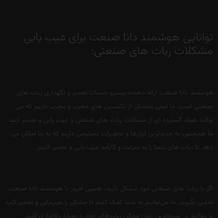
توانایی هوشمند دانا صنعت برای عیب یابی
مشکلات ربات های صنعتی:
هوشمند دانا صنعت ارائه دهنده پیشرو خدمات تعمیر و نگهداری ربات های
صنعتی است. ما تیمی متشکل از تکنسین های مجرب و مجرب داریم که می
توانند طیف گسترده ای از مشکلات ربات های صنعتی را عیب یابی و تعمیر کنند.
ما همچنین به جدیدترین ابزارها و تجهیزات دسترسی داریم که به ما امکان می
دهد تا ربات های شما را به سرعت و کارآمد عیب یابی و تعمیر کنیم.
اگر با ربات های صنعتی خود مشکل دارید، همین امروز با هوشمند دانا صنعت
تماس بگیرید. ما می‌توانیم به شما کمک کنیم تا مشکل را عیب‌یابی و تعمیر کنید
تا بتوانید در سریع‌ترین زمان ممکن ربات‌های خود را دوباره راه‌اندازی کنید.