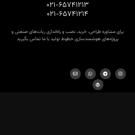
۰۲۱-۶۵۷۴۱۲۱۳
۰۲۱-۶۵۷۴۱۲۱۴
برای مشاوره طراحی، خرید، نصب و راه‌اندازی ربات‌های صنعتی و
پروژه‌های هوشمندسازی خطوط تولید با ما تماس بگیرید
info@hds-co.ir, hds.robotics@gmail.com
کلیه حقوق برای شرکت پژوهشی صنعتی هوشمند دانا صنعت محفوظ
است.