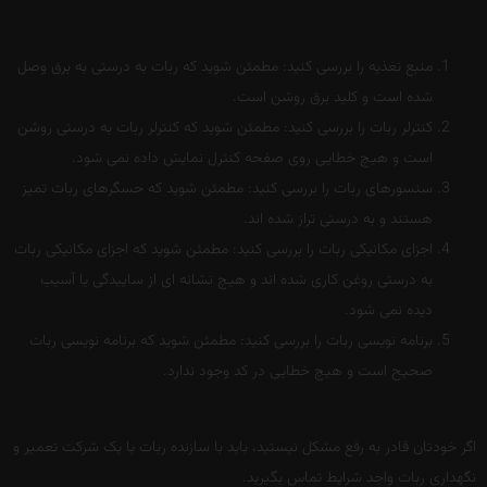
منبع تغذیه را بررسی کنید: مطمئن شوید که ربات به درستی به برق وصل
شده است و کلید برق روشن است.
کنترلر ربات را بررسی کنید: مطمئن شوید که کنترلر ربات به درستی روشن
است و هیچ خطایی روی صفحه کنترل نمایش داده نمی شود.
سنسورهای ربات را بررسی کنید: مطمئن شوید که حسگرهای ربات تمیز
هستند و به درستی تراز شده اند.
اجزای مکانیکی ربات را بررسی کنید: مطمئن شوید که اجزای مکانیکی ربات
به درستی روغن کاری شده اند و هیچ نشانه ای از ساییدگی یا آسیب
دیده نمی شود.
برنامه نویسی ربات را بررسی کنید: مطمئن شوید که برنامه نویسی ربات
صحیح است و هیچ خطایی در کد وجود ندارد.
اگر خودتان قادر به رفع مشکل نیستید، باید با سازنده ربات یا یک شرکت تعمیر و
نگهداری ربات واجد شرایط تماس بگیرید.