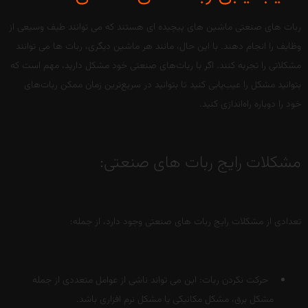
ربات های صنعتی ماشین های پیچیده ای هستند که می توانند طیف وسیعی از
وظایف را انجام دهند. با این حال، مانند هر ماشین دیگری، ربات ها می توانند
مشکلاتی را تجربه کنند. اگر با ربات‌های صنعتی خود مشکل دارید، مهم است که
بتوانید مشکل را عیب‌یابی کنید تا بتوانید در سریع‌ترین زمان ممکن ربات‌های
خود را دوباره راه‌اندازی کنید.
مشکلات رایج ربات های صنعتی:
تعدادی از مشکلات رایج ربات های صنعتی وجود دارد، از جمله:
حرکت نکردن ربات: این می تواند ناشی از عوامل متعددی از جمله
مشکل برق، مشکل مکانیکی یا مشکل نرم افزاری باشد.