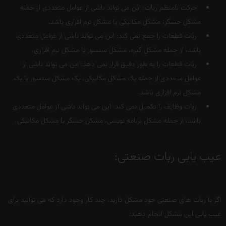
حرکت نامنظم ربات: این می تواند ناشی از عوامل متعددی از جمله
مشکل حسگر، مشکل مکانیکی یا مشکل نرم افزاری باشد.
ربات قطعات را جمع نمی کند: این می تواند ناشی از عوامل متعددی
باشد، از جمله مشکل گیره، مشکل سنسور یا مشکل نرم افزاری.
ربات قطعات را به طور دقیق قرار نمی دهد: این می تواند ناشی از
عوامل متعددی از جمله یک مشکل مکانیکی، یک مشکل سنسور یا یک
مشکل نرم افزاری باشد.
ربات وظایف را تکمیل نمی کند: این می تواند ناشی از عوامل متعددی
باشد، از جمله مشکل برنامه نویسی، مشکل حسگر یا مشکل مکانیکی.
عیب یابی ربات صنعتی:
اگر با ربات های صنعتی خود مشکل دارید، چند کار وجود دارد که می توانید برای
عیب یابی این مشکل انجام دهید: