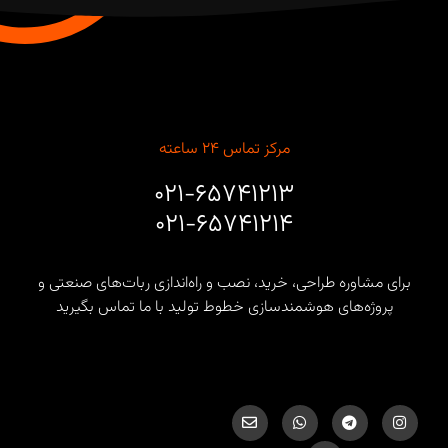
مرکز تماس ۲۴ ساعته
۰۲۱-۶۵۷۴۱۲۱۳
۰۲۱-۶۵۷۴۱۲۱۴
برای مشاوره طراحی، خرید، نصب و راه‌اندازی ربات‌های صنعتی و
پروژه‌های هوشمندسازی خطوط تولید با ما تماس بگیرید