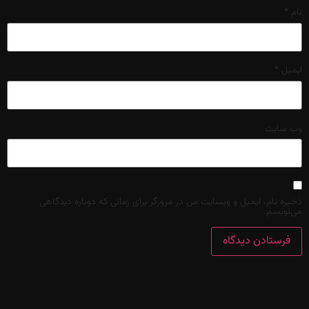
نام
*
ایمیل
*
وب‌ سایت
ذخیره نام، ایمیل و وبسایت من در مرورگر برای زمانی که دوباره دیدگاهی
می‌نویسم.