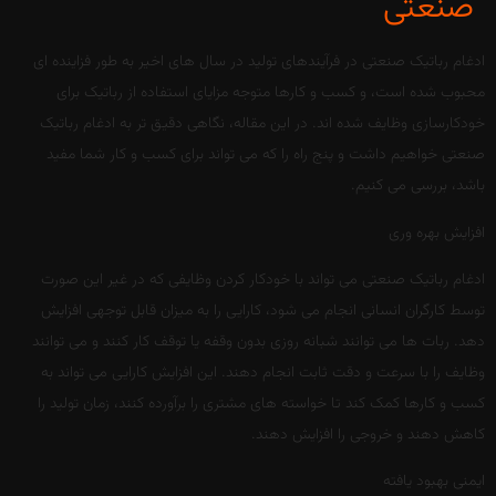
صنعتی
ادغام رباتیک صنعتی در فرآیندهای تولید در سال های اخیر به طور فزاینده ای
محبوب شده است، و کسب و کارها متوجه مزایای استفاده از رباتیک برای
خودکارسازی وظایف شده اند. در این مقاله، نگاهی دقیق تر به ادغام رباتیک
صنعتی خواهیم داشت و پنج راه را که می تواند برای کسب و کار شما مفید
باشد، بررسی می کنیم.
افزایش بهره وری
ادغام رباتیک صنعتی می تواند با خودکار کردن وظایفی که در غیر این صورت
توسط کارگران انسانی انجام می شود، کارایی را به میزان قابل توجهی افزایش
دهد. ربات ها می توانند شبانه روزی بدون وقفه یا توقف کار کنند و می توانند
وظایف را با سرعت و دقت ثابت انجام دهند. این افزایش کارایی می تواند به
کسب و کارها کمک کند تا خواسته های مشتری را برآورده کنند، زمان تولید را
کاهش دهند و خروجی را افزایش دهند.
ایمنی بهبود یافته