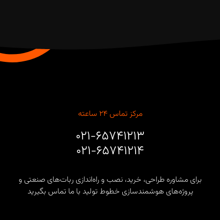
مرکز تماس ۲۴ ساعته
۰۲۱-۶۵۷۴۱۲۱۳
۰۲۱-۶۵۷۴۱۲۱۴
برای مشاوره طراحی، خرید، نصب و راه‌اندازی ربات‌های صنعتی و
پروژه‌های هوشمندسازی خطوط تولید با ما تماس بگیرید