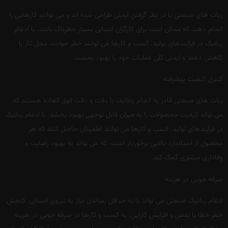
ربات های صنعتی با در نظر گرفتن ایمنی طراحی شده اند و می توانند کارهایی را
انجام دهند که ممکن است برای کارگران انسانی بسیار خطرناک باشد. با ادغام
رباتیک در فرآیندهای تولید، کسب و کارها می توانند خطر حوادث محل کار را
کاهش دهند و ایمنی کلی عملیات خود را بهبود بخشند.
کنترل کیفیت پیشرفته
ربات های صنعتی قادر به انجام وظایف با دقت و دقت فوق العاده هستند که
می تواند کیفیت محصولات را به میزان قابل توجهی بهبود بخشد. با ادغام رباتیک
در فرآیندهای تولید، کسب و کارها می توانند اطمینان حاصل کنند که هر
محصول از استاندارد بالایی برخوردار است، که می تواند به بهبود رضایت و
وفاداری مشتری کمک کند.
صرفه جویی در هزینه
ادغام رباتیک صنعتی می تواند با به حداقل رساندن نیاز به نیروی انسانی، کاهش
خطر خطا یا نقص و افزایش کارایی، به کسب و کارها در صرفه جویی در هزینه