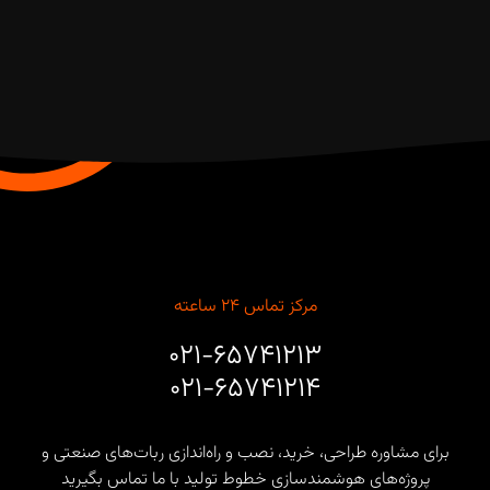
مرکز تماس ۲۴ ساعته
۰۲۱-۶۵۷۴۱۲۱۳
۰۲۱-۶۵۷۴۱۲۱۴
برای مشاوره طراحی، خرید، نصب و راه‌اندازی ربات‌های صنعتی و
پروژه‌های هوشمندسازی خطوط تولید با ما تماس بگیرید