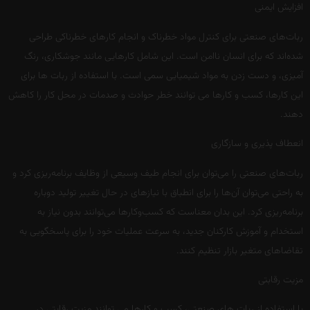
افزایش ایمنی
ربات‌های صنعتی برای کنترل مواد خطرناک و انجام کارهای خطرناکی طراحی
شده‌اند که برای انسان ناامن است. این شامل کارهایی مانند جوشکاری، رنگ
آمیزی، و دست زدن به مواد شیمیایی سمی است. با استفاده از ربات ها برای
این کارها، کسب و کارها می توانند خطر حوادث و صدمات در محل کار را کاهش
دهند.
انعطاف پذیری و سازگاری
ربات‌های صنعتی را می‌توان برای انجام طیف وسیعی از وظایف برنامه‌ریزی کرد و
به راحتی می‌توان آن‌ها را برای انطباق با نیازهای در حال تغییر تولید دوباره
برنامه‌ریزی کرد. این بدان معناست که کسب‌وکارها می‌توانند بدون نیاز به
استخدام و آموزش کارکنان جدید، به سرعت عملیات خود را برای پاسخگویی به
تقاضاهای متغیر بازار تنظیم کنند.
مزیت رقابتی
با استفاده از ربات های صنعتی، کسب و کارها می توانند مزیت رقابتی در