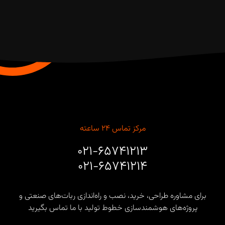
مرکز تماس ۲۴ ساعته
۰۲۱-۶۵۷۴۱۲۱۳
۰۲۱-۶۵۷۴۱۲۱۴
برای مشاوره طراحی، خرید، نصب و راه‌اندازی ربات‌های صنعتی و
پروژه‌های هوشمندسازی خطوط تولید با ما تماس بگیرید