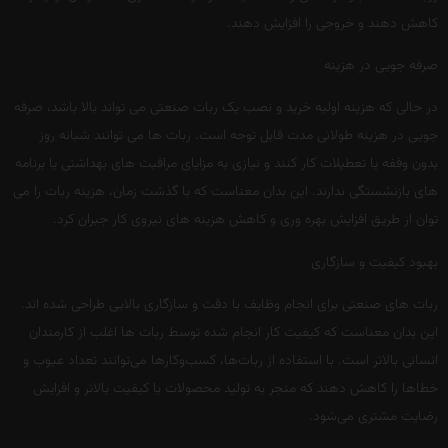
کاهش دهند و خروجی را افزایش دهند.
صرفه جویی در هزینه
در حالی که هزینه اولیه خرید و نصب یک ربات صنعتی می تواند بالا باشد، صرفه
جویی در هزینه طولانی مدت قابل توجه است. ربات ها می توانند شبانه روز
بدون وقفه یا تعطیلات کار کنند و نیازی به مزایای مراقبت های بهداشتی یا برنامه
های بازنشستگی ندارند. این بدان معناست که با گذشت زمان، هزینه ربات را می
توان از طریق افزایش بهره وری و کاهش هزینه های نیروی کار جبران کرد.
بهبود کیفیت و سازگاری
ربات های صنعتی برای انجام وظایف با دقت و سازگاری بالایی طراحی شده اند.
این بدان معناست که کیفیت کار انجام شده توسط ربات ها اغلب از کارمندان
انسانی بالاتر است. با استفاده از ربات‌ها، کسب‌وکارها می‌توانند تعداد عیوب و
خطاها را کاهش دهند که منجر به تولید محصولات با کیفیت بالاتر و افزایش
رضایت مشتری می‌شود.