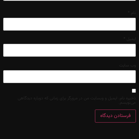
نام
*
ایمیل
*
وب‌ سایت
ذخیره نام، ایمیل و وبسایت من در مرورگر برای زمانی که دوباره دیدگاهی
می‌نویسم.