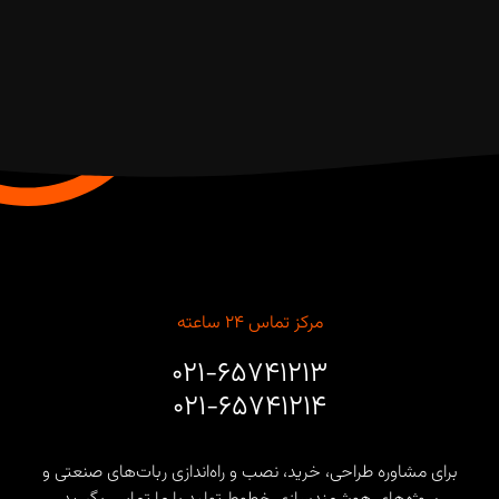
مرکز تماس ۲۴ ساعته
۰۲۱-۶۵۷۴۱۲۱۳
۰۲۱-۶۵۷۴۱۲۱۴
برای مشاوره طراحی، خرید، نصب و راه‌اندازی ربات‌های صنعتی و