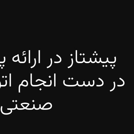
پیشتاز در ارائه 
در دست انجام ات
صنعتی و