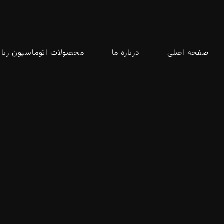
صفحه اصلی
درباره ما
محصولات اتوماسیون ربا