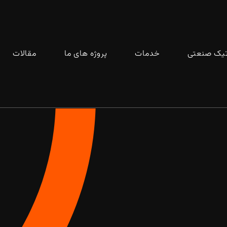
تیک صنعتی
خدمات
پروژه های ما
مقالات