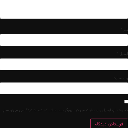
نام
*
ایمیل
*
وب‌ سایت
ذخیره نام، ایمیل و وبسایت من در مرورگر برای زمانی که دوباره دیدگاهی می‌نویسم.