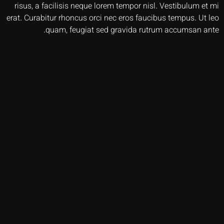
risus, a facilisis neque lorem tempor nisl. Vestibulum et mi
erat. Curabitur rhoncus orci nec eros faucibus tempus. Ut leo
quam, feugiat sed gravida rutrum accumsan ante.