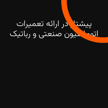
پیشتاز در ارائه تعمیرات
اتوماسیون صنعتی و رباتیک