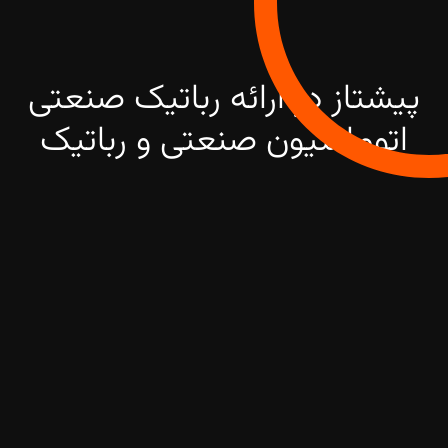
پیشتاز در ارائه رباتیک صنعتی
اتوماسیون صنعتی و رباتیک