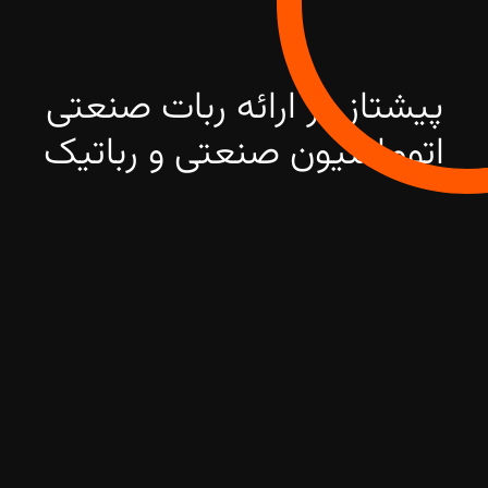
پیشتاز در ارائه ربات صنعتی
اتوماسیون صنعتی و رباتیک