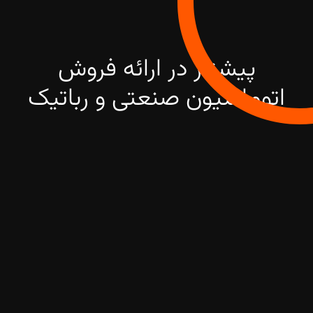
پیشتاز در ارائه فروش
اتوماسیون صنعتی و رباتیک