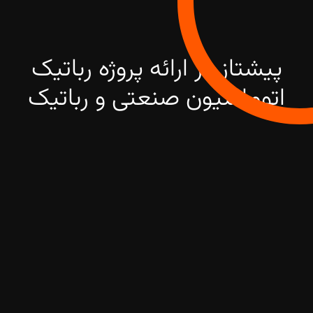
پیشتاز در ارائه پروژه رباتیک
اتوماسیون صنعتی و رباتیک