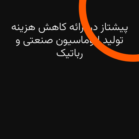
پیشتاز در ارائه کاهش هزینه
تولید اتوماسیون صنعتی و
رباتیک