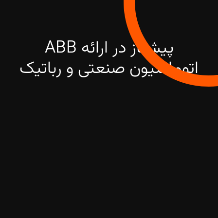
پیشتاز در ارائه ABB
اتوماسیون صنعتی و رباتیک