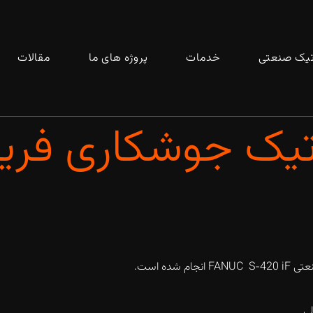
تیک صنعتی
خدمات
پروژه های ما
مقالات
تیک جوشکاری فری
ام شده است.