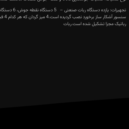
رباتیک مجزا تشکیل شده است.ربات