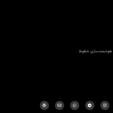
‌های هوشمندسازی خطوط