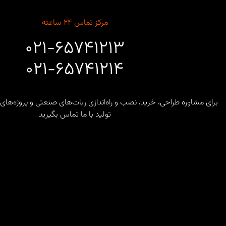
مرکز تماس ۲۴ ساعته
۰۲۱-۶۵۷۴۱۲۱۳
۰۲۱-۶۵۷۴۱۲۱۴
برای مشاوره طراحی، خرید، نصب و راه‌اندازی ربات‌های صنعتی و پروژه
تولید با ما تماس بگیرید